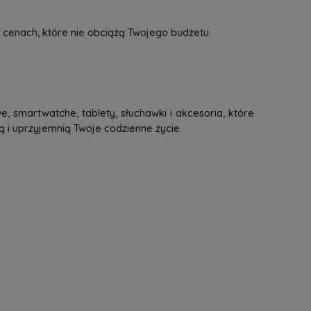
 cenach, które nie obciążą Twojego budżetu.
, smartwatche, tablety, słuchawki i akcesoria, które
ą i uprzyjemnią Twoje codzienne życie.