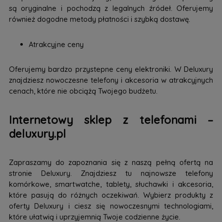
są oryginalne i pochodzą z legalnych źródeł. Oferujemy
również dogodne metody płatności i szybką dostawę.
Atrakcyjne ceny
Oferujemy bardzo przystepne ceny elektroniki. W Deluxury
znajdziesz nowoczesne telefony i akcesoria w atrakcyjnych
cenach, które nie obciążą Twojego budżetu.
Internetowy sklep z telefonami –
deluxury.pl
Zapraszamy do zapoznania się z naszą pełną ofertą na
stronie Deluxury. Znajdziesz tu najnowsze telefony
komórkowe, smartwatche, tablety, słuchawki i akcesoria,
które pasują do różnych oczekiwań. Wybierz produkty z
oferty Deluxury i ciesz się nowoczesnymi technologiami,
które ułatwią i uprzyjemnią Twoje codzienne życie.