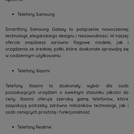
Telefony Samsung
Smartfony Samsung Galaxy to połączenie nowoczesnej
technologii, eleganckiego designu i niezawodności. W naszej
ofercie znajdziesz zarówno flagowe modele, jak i
urządzenia ze średniej półki, które doskonale sprawdzą się
w codziennym użytkowaniu.
Telefony Xiaomi
Telefony Xiaomi to doskonały wybór dla osób
poszukujących urządzeń o świetnym stosunku jakości do
ceny. Xiaomi oferuje szeroką gamę telefonów, które
zaspokoją potrzeby zarówno miłośników technologii, jak i
osób ceniących prostotę i funkcjonalność.
Telefony Realme