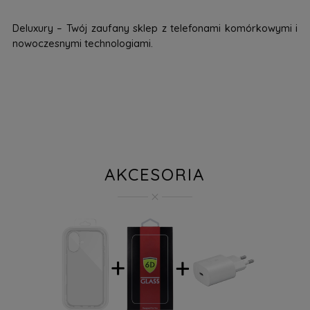
Deluxury – Twój zaufany sklep z telefonami komórkowymi i
nowoczesnymi technologiami.
AKCESORIA