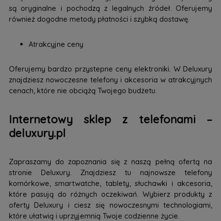
są oryginalne i pochodzą z legalnych źródeł. Oferujemy
również dogodne metody płatności i szybką dostawę.
Atrakcyjne ceny
Oferujemy bardzo przystepne ceny elektroniki. W Deluxury
znajdziesz nowoczesne telefony i akcesoria w atrakcyjnych
cenach, które nie obciążą Twojego budżetu.
Internetowy sklep z telefonami –
deluxury.pl
Zapraszamy do zapoznania się z naszą pełną ofertą na
stronie Deluxury. Znajdziesz tu najnowsze telefony
komórkowe, smartwatche, tablety, słuchawki i akcesoria,
które pasują do różnych oczekiwań. Wybierz produkty z
oferty Deluxury i ciesz się nowoczesnymi technologiami,
które ułatwią i uprzyjemnią Twoje codzienne życie.