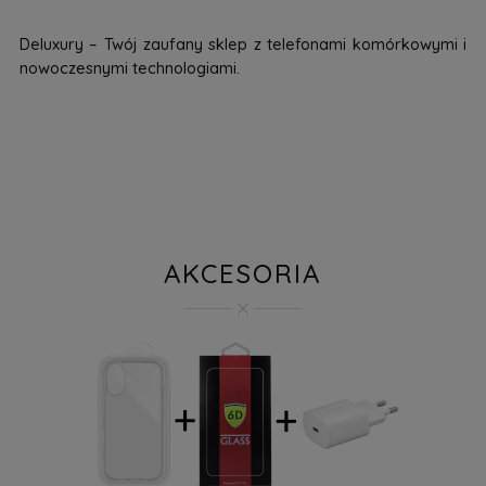
Deluxury – Twój zaufany sklep z telefonami komórkowymi i
nowoczesnymi technologiami.
AKCESORIA