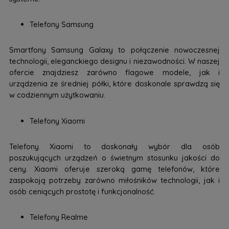
Telefony Samsung
Smartfony Samsung Galaxy to połączenie nowoczesnej
technologii, eleganckiego designu i niezawodności. W naszej
ofercie znajdziesz zarówno flagowe modele, jak i
urządzenia ze średniej półki, które doskonale sprawdzą się
w codziennym użytkowaniu.
Telefony Xiaomi
Telefony Xiaomi to doskonały wybór dla osób
poszukujących urządzeń o świetnym stosunku jakości do
ceny. Xiaomi oferuje szeroką gamę telefonów, które
zaspokoją potrzeby zarówno miłośników technologii, jak i
osób ceniących prostotę i funkcjonalność.
Telefony Realme