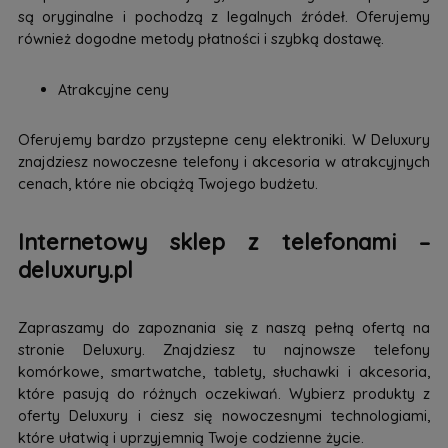
są oryginalne i pochodzą z legalnych źródeł. Oferujemy
również dogodne metody płatności i szybką dostawę.
Atrakcyjne ceny
Oferujemy bardzo przystepne ceny elektroniki. W Deluxury
znajdziesz nowoczesne telefony i akcesoria w atrakcyjnych
cenach, które nie obciążą Twojego budżetu.
Internetowy sklep z telefonami –
deluxury.pl
Zapraszamy do zapoznania się z naszą pełną ofertą na
stronie Deluxury. Znajdziesz tu najnowsze telefony
komórkowe, smartwatche, tablety, słuchawki i akcesoria,
które pasują do różnych oczekiwań. Wybierz produkty z
oferty Deluxury i ciesz się nowoczesnymi technologiami,
które ułatwią i uprzyjemnią Twoje codzienne życie.