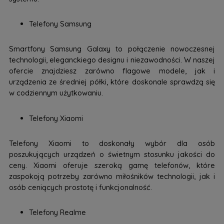
Telefony Samsung
Smartfony Samsung Galaxy to połączenie nowoczesnej
technologii, eleganckiego designu i niezawodności. W naszej
ofercie znajdziesz zarówno flagowe modele, jak i
urządzenia ze średniej półki, które doskonale sprawdzą się
w codziennym użytkowaniu.
Telefony Xiaomi
Telefony Xiaomi to doskonały wybór dla osób
poszukujących urządzeń o świetnym stosunku jakości do
ceny. Xiaomi oferuje szeroką gamę telefonów, które
zaspokoją potrzeby zarówno miłośników technologii, jak i
osób ceniących prostotę i funkcjonalność.
Telefony Realme