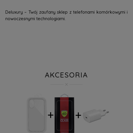
Deluxury – Twój zaufany sklep z telefonami komórkowymi i
nowoczesnymi technologiami.
AKCESORIA