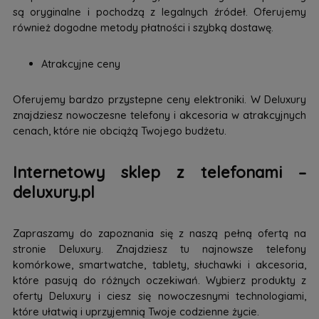
są oryginalne i pochodzą z legalnych źródeł. Oferujemy
również dogodne metody płatności i szybką dostawę.
Atrakcyjne ceny
Oferujemy bardzo przystepne ceny elektroniki. W Deluxury
znajdziesz nowoczesne telefony i akcesoria w atrakcyjnych
cenach, które nie obciążą Twojego budżetu.
Internetowy sklep z telefonami –
deluxury.pl
Zapraszamy do zapoznania się z naszą pełną ofertą na
stronie Deluxury. Znajdziesz tu najnowsze telefony
komórkowe, smartwatche, tablety, słuchawki i akcesoria,
które pasują do różnych oczekiwań. Wybierz produkty z
oferty Deluxury i ciesz się nowoczesnymi technologiami,
które ułatwią i uprzyjemnią Twoje codzienne życie.