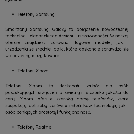
Telefony Samsung
Smartfony Samsung Galaxy to połączenie nowoczesnej
technologii, eleganckiego designu i niezawodności. W naszej
ofercie znajdziesz zarówno flagowe modele, jak i
urządzenia ze średniej półki, które doskonale sprawdzą się
w codziennym użytkowaniu.
Telefony Xiaomi
Telefony Xiaomi to doskonały wybór dla osób
poszukujących urządzeń o świetnym stosunku jakości do
ceny. Xiaomi oferuje szeroką gamę telefonów, które
zaspokoją potrzeby zarówno miłośników technologii, jak i
osób ceniących prostotę i funkcjonalność.
Telefony Realme