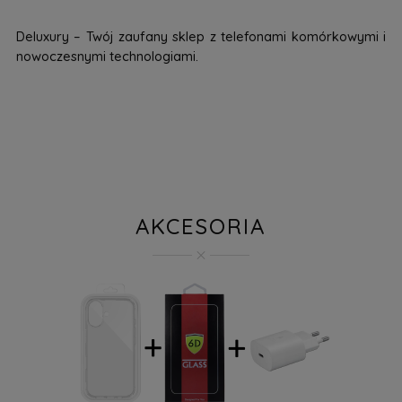
Deluxury – Twój zaufany sklep z telefonami komórkowymi i
nowoczesnymi technologiami.
AKCESORIA