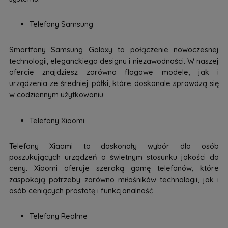
Telefony Samsung
Smartfony Samsung Galaxy to połączenie nowoczesnej
technologii, eleganckiego designu i niezawodności. W naszej
ofercie znajdziesz zarówno flagowe modele, jak i
urządzenia ze średniej półki, które doskonale sprawdzą się
w codziennym użytkowaniu.
Telefony Xiaomi
Telefony Xiaomi to doskonały wybór dla osób
poszukujących urządzeń o świetnym stosunku jakości do
ceny. Xiaomi oferuje szeroką gamę telefonów, które
zaspokoją potrzeby zarówno miłośników technologii, jak i
osób ceniących prostotę i funkcjonalność.
Telefony Realme