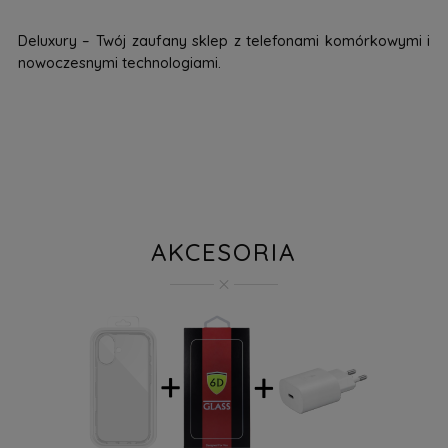
Deluxury – Twój zaufany sklep z telefonami komórkowymi i
nowoczesnymi technologiami.
AKCESORIA