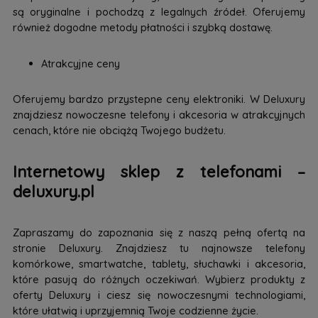
są oryginalne i pochodzą z legalnych źródeł. Oferujemy
również dogodne metody płatności i szybką dostawę.
Atrakcyjne ceny
Oferujemy bardzo przystepne ceny elektroniki. W Deluxury
znajdziesz nowoczesne telefony i akcesoria w atrakcyjnych
cenach, które nie obciążą Twojego budżetu.
Internetowy sklep z telefonami –
deluxury.pl
Zapraszamy do zapoznania się z naszą pełną ofertą na
stronie Deluxury. Znajdziesz tu najnowsze telefony
komórkowe, smartwatche, tablety, słuchawki i akcesoria,
które pasują do różnych oczekiwań. Wybierz produkty z
oferty Deluxury i ciesz się nowoczesnymi technologiami,
które ułatwią i uprzyjemnią Twoje codzienne życie.