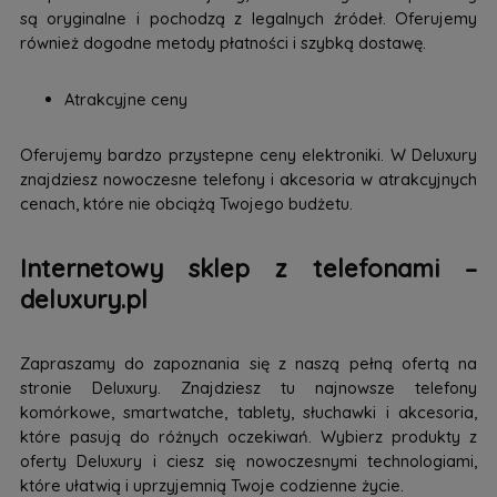
są oryginalne i pochodzą z legalnych źródeł. Oferujemy
również dogodne metody płatności i szybką dostawę.
Atrakcyjne ceny
Oferujemy bardzo przystepne ceny elektroniki. W Deluxury
znajdziesz nowoczesne telefony i akcesoria w atrakcyjnych
cenach, które nie obciążą Twojego budżetu.
Internetowy sklep z telefonami –
deluxury.pl
Zapraszamy do zapoznania się z naszą pełną ofertą na
stronie Deluxury. Znajdziesz tu najnowsze telefony
komórkowe, smartwatche, tablety, słuchawki i akcesoria,
które pasują do różnych oczekiwań. Wybierz produkty z
oferty Deluxury i ciesz się nowoczesnymi technologiami,
które ułatwią i uprzyjemnią Twoje codzienne życie.