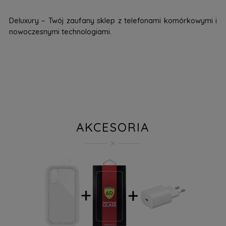
Deluxury – Twój zaufany sklep z telefonami komórkowymi i
nowoczesnymi technologiami.
AKCESORIA