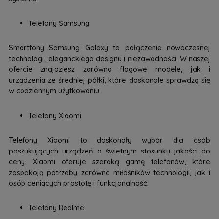
Telefony Samsung
Smartfony Samsung Galaxy to połączenie nowoczesnej
technologii, eleganckiego designu i niezawodności. W naszej
ofercie znajdziesz zarówno flagowe modele, jak i
urządzenia ze średniej półki, które doskonale sprawdzą się
w codziennym użytkowaniu.
Telefony Xiaomi
Telefony Xiaomi to doskonały wybór dla osób
poszukujących urządzeń o świetnym stosunku jakości do
ceny. Xiaomi oferuje szeroką gamę telefonów, które
zaspokoją potrzeby zarówno miłośników technologii, jak i
osób ceniących prostotę i funkcjonalność.
Telefony Realme