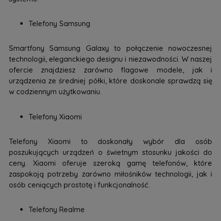
Telefony Samsung
Smartfony Samsung Galaxy to połączenie nowoczesnej
technologii, eleganckiego designu i niezawodności. W naszej
ofercie znajdziesz zarówno flagowe modele, jak i
urządzenia ze średniej półki, które doskonale sprawdzą się
w codziennym użytkowaniu.
Telefony Xiaomi
Telefony Xiaomi to doskonały wybór dla osób
poszukujących urządzeń o świetnym stosunku jakości do
ceny. Xiaomi oferuje szeroką gamę telefonów, które
zaspokoją potrzeby zarówno miłośników technologii, jak i
osób ceniących prostotę i funkcjonalność.
Telefony Realme