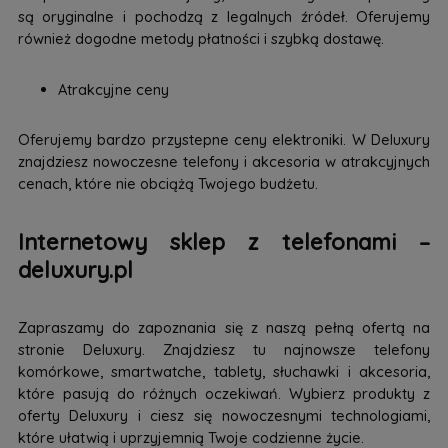
są oryginalne i pochodzą z legalnych źródeł. Oferujemy
również dogodne metody płatności i szybką dostawę.
Atrakcyjne ceny
Oferujemy bardzo przystepne ceny elektroniki. W Deluxury
znajdziesz nowoczesne telefony i akcesoria w atrakcyjnych
cenach, które nie obciążą Twojego budżetu.
Internetowy sklep z telefonami –
deluxury.pl
Zapraszamy do zapoznania się z naszą pełną ofertą na
stronie Deluxury. Znajdziesz tu najnowsze telefony
komórkowe, smartwatche, tablety, słuchawki i akcesoria,
które pasują do różnych oczekiwań. Wybierz produkty z
oferty Deluxury i ciesz się nowoczesnymi technologiami,
które ułatwią i uprzyjemnią Twoje codzienne życie.