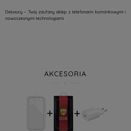
Deluxury – Twój zaufany sklep z telefonami komórkowymi i
nowoczesnymi technologiami.
AKCESORIA