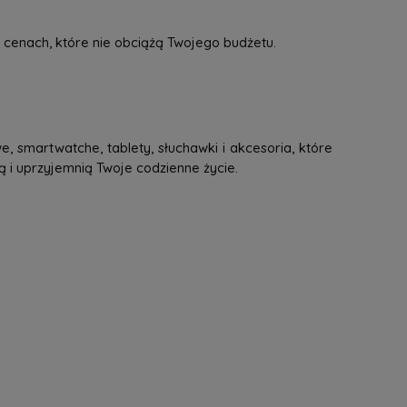
 cenach, które nie obciążą Twojego budżetu.
, smartwatche, tablety, słuchawki i akcesoria, które
ą i uprzyjemnią Twoje codzienne życie.