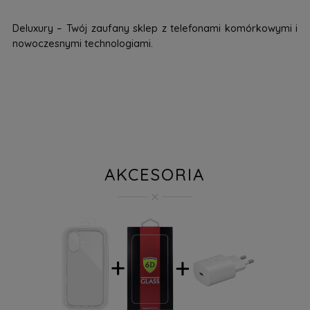
Deluxury – Twój zaufany sklep z telefonami komórkowymi i
nowoczesnymi technologiami.
AKCESORIA