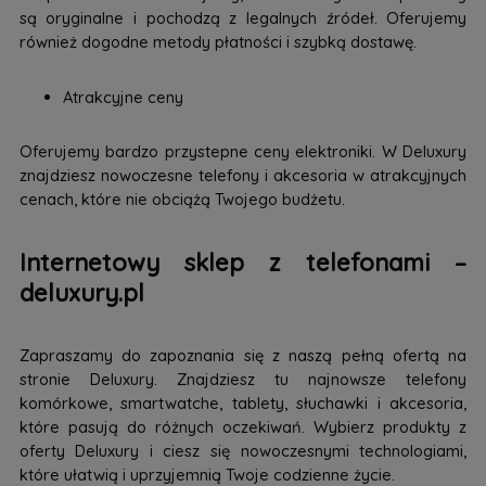
są oryginalne i pochodzą z legalnych źródeł. Oferujemy
również dogodne metody płatności i szybką dostawę.
Atrakcyjne ceny
Oferujemy bardzo przystepne ceny elektroniki. W Deluxury
znajdziesz nowoczesne telefony i akcesoria w atrakcyjnych
cenach, które nie obciążą Twojego budżetu.
Internetowy sklep z telefonami –
deluxury.pl
Zapraszamy do zapoznania się z naszą pełną ofertą na
stronie Deluxury. Znajdziesz tu najnowsze telefony
komórkowe, smartwatche, tablety, słuchawki i akcesoria,
które pasują do różnych oczekiwań. Wybierz produkty z
oferty Deluxury i ciesz się nowoczesnymi technologiami,
które ułatwią i uprzyjemnią Twoje codzienne życie.