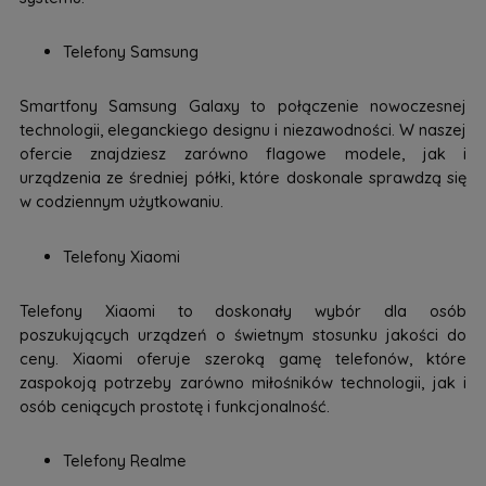
Telefony Samsung
Smartfony Samsung Galaxy to połączenie nowoczesnej
technologii, eleganckiego designu i niezawodności. W naszej
ofercie znajdziesz zarówno flagowe modele, jak i
urządzenia ze średniej półki, które doskonale sprawdzą się
w codziennym użytkowaniu.
Telefony Xiaomi
Telefony Xiaomi to doskonały wybór dla osób
poszukujących urządzeń o świetnym stosunku jakości do
ceny. Xiaomi oferuje szeroką gamę telefonów, które
zaspokoją potrzeby zarówno miłośników technologii, jak i
osób ceniących prostotę i funkcjonalność.
Telefony Realme