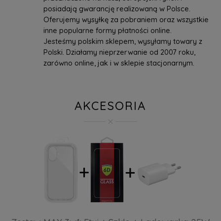
posiadają gwarancję realizowaną w Polsce.
Oferujemy wysyłkę za pobraniem oraz wszystkie
inne popularne formy płatności online.
Jesteśmy polskim sklepem, wysyłamy towary z
Polski. Działamy nieprzerwanie od 2007 roku,
zarówno online, jak i w sklepie stacjonarnym.
AKCESORIA