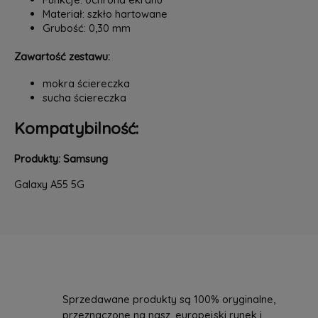
Materiał: szkło hartowane
Grubość: 0,30 mm
Zawartość zestawu:
mokra ściereczka
sucha ściereczka
Kompatybilność:
Produkty: Samsung
Galaxy A55 5G
Sprzedawane produkty są 100% oryginalne,
przeznaczone na nasz, europejski rynek i