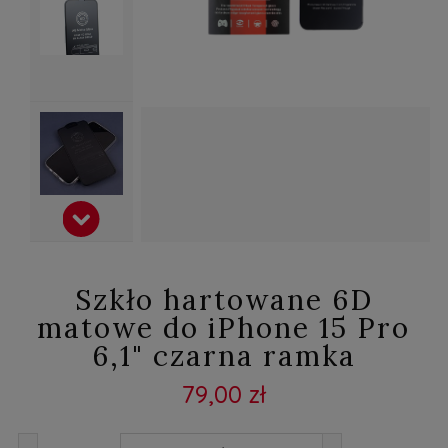
Szkło hartowane 6D
matowe do iPhone 15 Pro
6,1" czarna ramka
79,00 zł