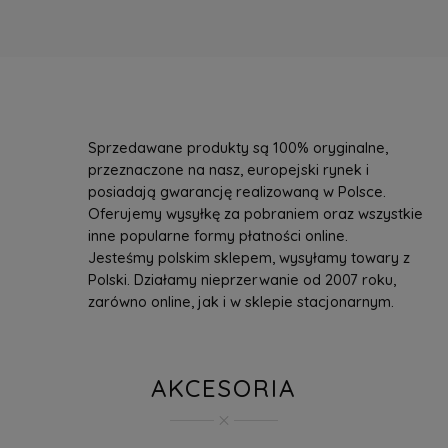
Sprzedawane produkty są 100% oryginalne,
przeznaczone na nasz, europejski rynek i
posiadają gwarancję realizowaną w Polsce.
Oferujemy wysyłkę za pobraniem oraz wszystkie
inne popularne formy płatności online.
Jesteśmy polskim sklepem, wysyłamy towary z
Polski. Działamy nieprzerwanie od 2007 roku,
zarówno online, jak i w sklepie stacjonarnym.
AKCESORIA