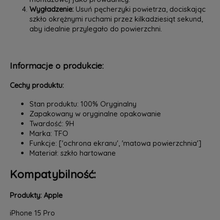
Wygładzenie:
Usuń pęcherzyki powietrza, dociskając
szkło okrężnymi ruchami przez kilkadziesiąt sekund,
aby idealnie przylegało do powierzchni.
Informacje o produkcie:
Cechy produktu:
Stan produktu: 100% Oryginalny
Zapakowany w oryginalne opakowanie
Twardość: 9H
Marka: TFO
Funkcje: ['ochrona ekranu', 'matowa powierzchnia']
Materiał: szkło hartowane
Kompatybilność:
Produkty: Apple
iPhone 15 Pro