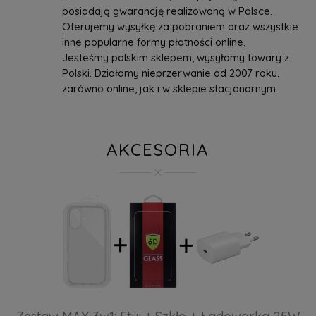
posiadają gwarancję realizowaną w Polsce.
Oferujemy wysyłkę za pobraniem oraz wszystkie
inne popularne formy płatności online.
Jesteśmy polskim sklepem, wysyłamy towary z
Polski. Działamy nieprzerwanie od 2007 roku,
zarówno online, jak i w sklepie stacjonarnym.
AKCESORIA