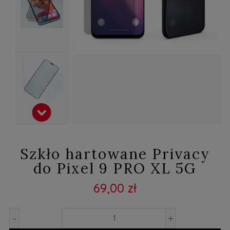
Szkło hartowane Privacy
do Pixel 9 PRO XL 5G
69,00 zł
-
+