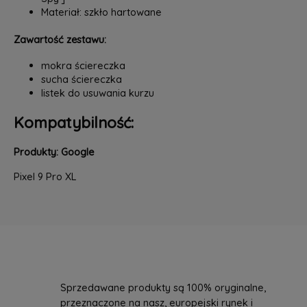
Materiał: szkło hartowane
Zawartość zestawu:
mokra ściereczka
sucha ściereczka
listek do usuwania kurzu
Kompatybilność:
Produkty: Google
Pixel 9 Pro XL
Sprzedawane produkty są 100% oryginalne,
przeznaczone na nasz, europejski rynek i