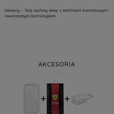
Deluxury – Twój zaufany sklep z telefonami komórkowymi i
nowoczesnymi technologiami.
AKCESORIA