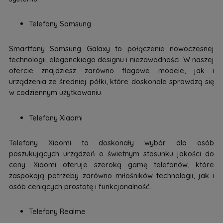
Telefony Samsung
Smartfony Samsung Galaxy to połączenie nowoczesnej
technologii, eleganckiego designu i niezawodności. W naszej
ofercie znajdziesz zarówno flagowe modele, jak i
urządzenia ze średniej półki, które doskonale sprawdzą się
w codziennym użytkowaniu.
Telefony Xiaomi
Telefony Xiaomi to doskonały wybór dla osób
poszukujących urządzeń o świetnym stosunku jakości do
ceny. Xiaomi oferuje szeroką gamę telefonów, które
zaspokoją potrzeby zarówno miłośników technologii, jak i
osób ceniących prostotę i funkcjonalność.
Telefony Realme