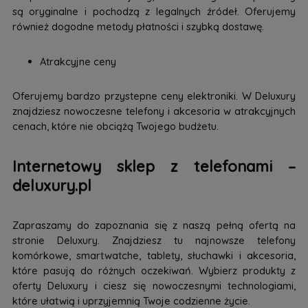
są oryginalne i pochodzą z legalnych źródeł. Oferujemy
również dogodne metody płatności i szybką dostawę.
Atrakcyjne ceny
Oferujemy bardzo przystepne ceny elektroniki. W Deluxury
znajdziesz nowoczesne telefony i akcesoria w atrakcyjnych
cenach, które nie obciążą Twojego budżetu.
Internetowy sklep z telefonami –
deluxury.pl
Zapraszamy do zapoznania się z naszą pełną ofertą na
stronie Deluxury. Znajdziesz tu najnowsze telefony
komórkowe, smartwatche, tablety, słuchawki i akcesoria,
które pasują do różnych oczekiwań. Wybierz produkty z
oferty Deluxury i ciesz się nowoczesnymi technologiami,
które ułatwią i uprzyjemnią Twoje codzienne życie.