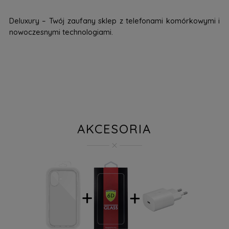
Deluxury – Twój zaufany sklep z telefonami komórkowymi i
nowoczesnymi technologiami.
AKCESORIA