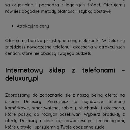
są oryginalne i pochodzą z legalnych źródeł. Oferujemy
również dogodne metody płatności i szybką dostawę.
Atrakcyjne ceny
Oferujemy bardzo przystepne ceny elektroniki. W Deluxury
znajdziesz nowoczesne telefony i akcesoria w atrakcyjnych
cenach, które nie obciążą Twojego budżetu.
Internetowy sklep z telefonami –
deluxury.pl
Zapraszamy do zapoznania się z naszą pełną ofertą na
stronie Deluxury. Znajdziesz tu najnowsze telefony
komórkowe, smartwatche, tablety, słuchawki i akcesoria,
które pasują do różnych oczekiwań. Wybierz produkty z
oferty Deluxury i ciesz się nowoczesnymi technologiami,
które ułatwią i uprzyjemnią Twoje codzienne życie.