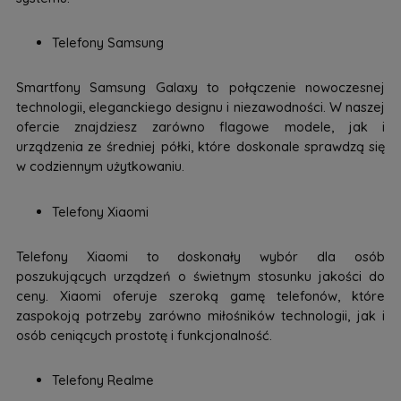
Telefony Samsung
Smartfony Samsung Galaxy to połączenie nowoczesnej
technologii, eleganckiego designu i niezawodności. W naszej
ofercie znajdziesz zarówno flagowe modele, jak i
urządzenia ze średniej półki, które doskonale sprawdzą się
w codziennym użytkowaniu.
Telefony Xiaomi
Telefony Xiaomi to doskonały wybór dla osób
poszukujących urządzeń o świetnym stosunku jakości do
ceny. Xiaomi oferuje szeroką gamę telefonów, które
zaspokoją potrzeby zarówno miłośników technologii, jak i
osób ceniących prostotę i funkcjonalność.
Telefony Realme