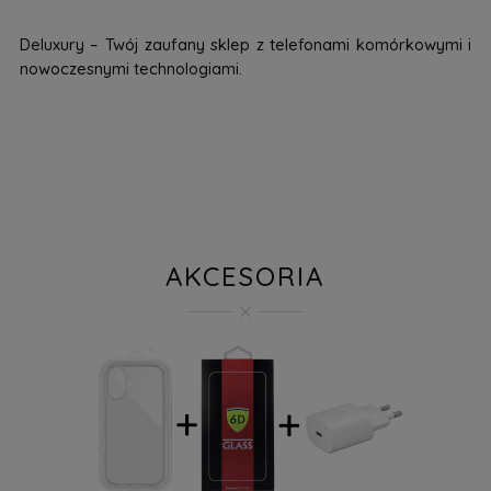
Deluxury – Twój zaufany sklep z telefonami komórkowymi i
nowoczesnymi technologiami.
AKCESORIA