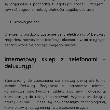
są oryginalne i pochodzą z legalnych źródeł. Oferujemy
również dogodne metody płatności i szybką dostawę.
Atrakcyjne ceny
Oferujemy bardzo przystepne ceny elektroniki. W Deluxury
znajdziesz nowoczesne telefony i akcesoria w atrakcyjnych
cenach, które nie obciążą Twojego budżetu.
Internetowy sklep z telefonami –
deluxury.pl
Zapraszamy do zapoznania się z naszą pełną ofertą na
stronie Deluxury. Znajdziesz tu najnowsze telefony
komórkowe, smartwatche, tablety, słuchawki i akcesoria,
które pasują do różnych oczekiwań. Wybierz produkty z
oferty Deluxury i ciesz się nowoczesnymi technologiami,
które ułatwią i uprzyjemnią Twoje codzienne życie.