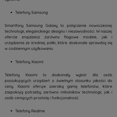
Telefony Samsung
Smartfony Samsung Galaxy to połączenie nowoczesnej
technologii, eleganckiego designu i niezawodności. W naszej
ofercie znajdziesz zarówno flagowe modele, jak i
urządzenia ze średniej półki, które doskonale sprawdzą się
w codziennym użytkowaniu.
Telefony Xiaomi
Telefony Xiaomi to doskonały wybór dla osób
poszukujących urządzeń o świetnym stosunku jakości do
ceny. Xiaomi oferuje szeroką gamę telefonów, które
zaspokoją potrzeby zarówno miłośników technologii, jak i
osób ceniących prostotę i funkcjonalność.
Telefony Realme