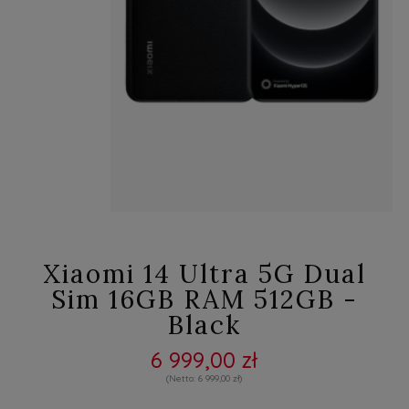
Xiaomi 14 Ultra 5G Dual
Sim 16GB RAM 512GB -
Black
6 999,00 zł
6 999,00 zł