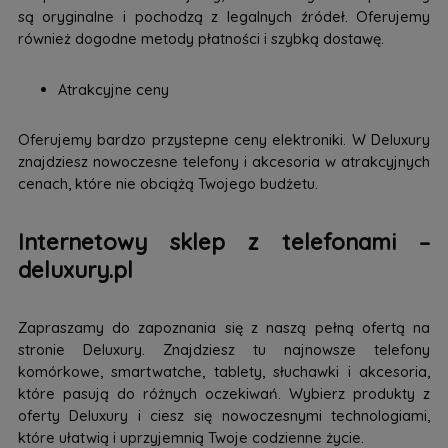
są oryginalne i pochodzą z legalnych źródeł. Oferujemy
również dogodne metody płatności i szybką dostawę.
Atrakcyjne ceny
Oferujemy bardzo przystepne ceny elektroniki. W Deluxury
znajdziesz nowoczesne telefony i akcesoria w atrakcyjnych
cenach, które nie obciążą Twojego budżetu.
Internetowy sklep z telefonami –
deluxury.pl
Zapraszamy do zapoznania się z naszą pełną ofertą na
stronie Deluxury. Znajdziesz tu najnowsze telefony
komórkowe, smartwatche, tablety, słuchawki i akcesoria,
które pasują do różnych oczekiwań. Wybierz produkty z
oferty Deluxury i ciesz się nowoczesnymi technologiami,
które ułatwią i uprzyjemnią Twoje codzienne życie.