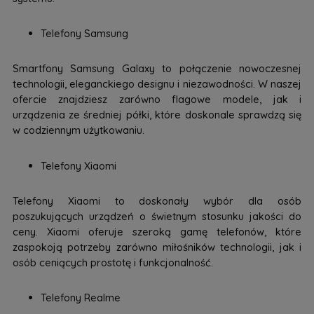
Telefony Samsung
Smartfony Samsung Galaxy to połączenie nowoczesnej
technologii, eleganckiego designu i niezawodności. W naszej
ofercie znajdziesz zarówno flagowe modele, jak i
urządzenia ze średniej półki, które doskonale sprawdzą się
w codziennym użytkowaniu.
Telefony Xiaomi
Telefony Xiaomi to doskonały wybór dla osób
poszukujących urządzeń o świetnym stosunku jakości do
ceny. Xiaomi oferuje szeroką gamę telefonów, które
zaspokoją potrzeby zarówno miłośników technologii, jak i
osób ceniących prostotę i funkcjonalność.
Telefony Realme