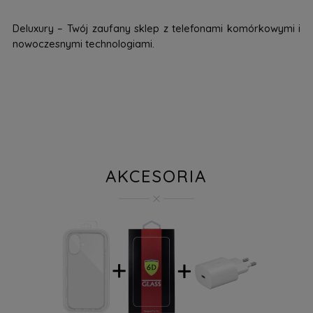
Deluxury – Twój zaufany sklep z telefonami komórkowymi i
nowoczesnymi technologiami.
AKCESORIA