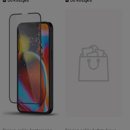
Do Koszyka
Do Koszyka