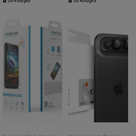
Do Koszyka
Do Koszyka