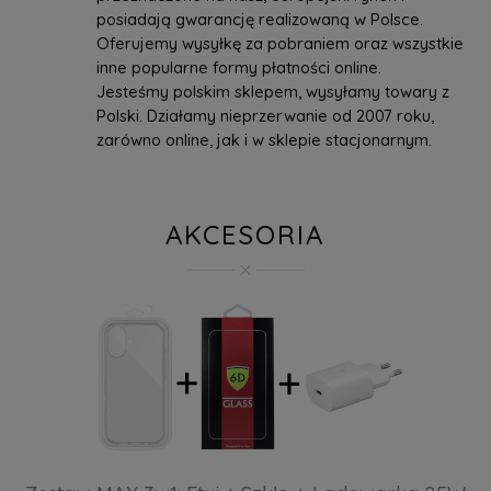
posiadają gwarancję realizowaną w Polsce.
Oferujemy wysyłkę za pobraniem oraz wszystkie
inne popularne formy płatności online.
Jesteśmy polskim sklepem, wysyłamy towary z
Polski. Działamy nieprzerwanie od 2007 roku,
zarówno online, jak i w sklepie stacjonarnym.
AKCESORIA