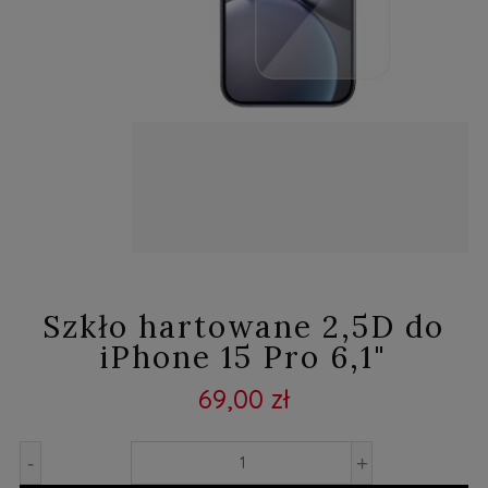
Szkło hartowane 2,5D do
iPhone 15 Pro 6,1"
69,00 zł
-
+