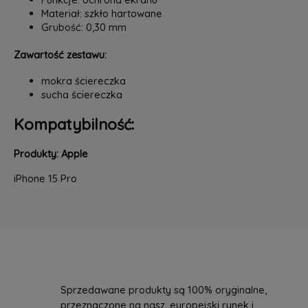
Materiał: szkło hartowane
Grubość: 0,30 mm
Zawartość zestawu:
mokra ściereczka
sucha ściereczka
Kompatybilność:
Produkty: Apple
iPhone 15 Pro
Sprzedawane produkty są 100% oryginalne,
przeznaczone na nasz, europejski rynek i