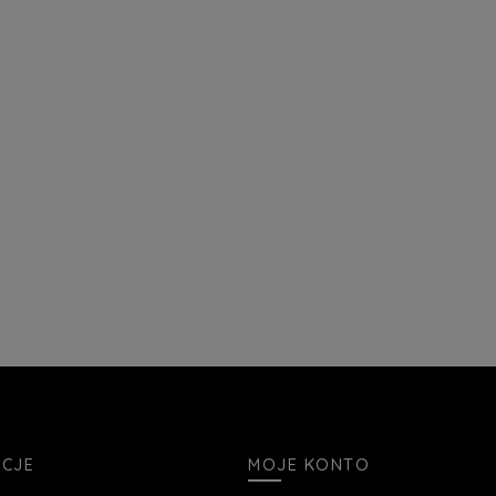
ACJE
MOJE KONTO