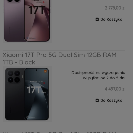
2 778,00 zł
Do Koszyka
Xiaomi 17T Pro 5G Dual Sim 12GB RAM
1TB - Black
Dostępność:
na wyczerpaniu
Wysyłka:
od 2 do 5 dni
4 497,00 zł
Do Koszyka