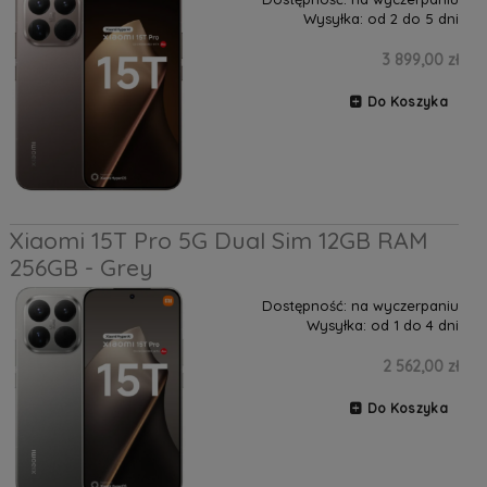
Wysyłka:
od 2 do 5 dni
3 899,00 zł
Do Koszyka
Xiaomi 15T Pro 5G Dual Sim 12GB RAM
256GB - Grey
Dostępność:
na wyczerpaniu
Wysyłka:
od 1 do 4 dni
2 562,00 zł
Do Koszyka