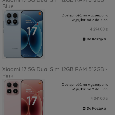
Blue
Dostępność:
na wyczerpaniu
Wysyłka:
od 2 do 5 dni
4 294,00 zł
Do Koszyka
Xiaomi 17 5G Dual Sim 12GB RAM 512GB -
Pink
Dostępność:
na wyczerpaniu
Wysyłka:
od 2 do 5 dni
4 041,00 zł
Do Koszyka