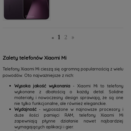
1
2
»
«
Zalety telefonów Xiaomi Mi
Telefony Xiaomi Mi cieszą się ogromną popularnością z wielu
powodów. Oto najważniejsze z nich:
Wysoka jakość wykonania
- Xiaomi Mi to telefony
wykonane z dbałością o każdy detal. Solidne
materiały i nowoczesny design sprawiają, że są one
nie tylko funkcjonalne, ale również eleganckie.
Wydajność
- wyposażone w najnowsze procesory i
duże ilości pamięci RAM, telefony Xiaomi Mi
zapewniają płynne działanie nawet najbardziej
wymagających aplikacji i gier.