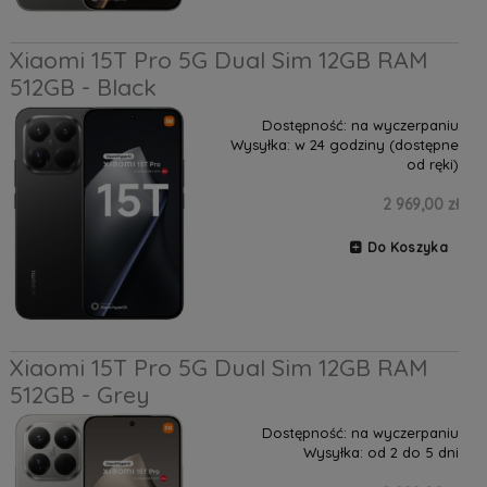
Xiaomi 15T Pro 5G Dual Sim 12GB RAM
512GB - Black
Dostępność:
na wyczerpaniu
Wysyłka:
w 24 godziny (dostępne
od ręki)
2 969,00 zł
Do Koszyka
Xiaomi 15T Pro 5G Dual Sim 12GB RAM
512GB - Grey
Dostępność:
na wyczerpaniu
Wysyłka:
od 2 do 5 dni