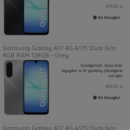
639,00 zł
Do Koszyka
Samsung Galaxy A17 4G A175 Dual Sim
4GB RAM 128GB - Grey
Dostępność:
duża ilość
Wysyłka:
w 24 godziny (dostępne
od ręki)
659,00 zł
Do Koszyka
Samsung Galaxy A17 4G A175 Dual Sim