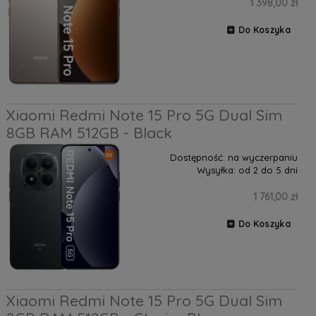
1 398,00 zł
Do Koszyka
Xiaomi Redmi Note 15 Pro 5G Dual Sim
8GB RAM 512GB - Black
Dostępność:
na wyczerpaniu
Wysyłka:
od 2 do 5 dni
1 761,00 zł
Do Koszyka
Xiaomi Redmi Note 15 Pro 5G Dual Sim