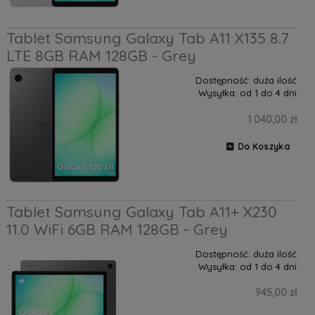
Tablet Samsung Galaxy Tab A11 X135 8.7
LTE 8GB RAM 128GB - Grey
Dostępność:
duża ilość
Wysyłka:
od 1 do 4 dni
1 040,00 zł
Do Koszyka
Tablet Samsung Galaxy Tab A11+ X230
11.0 WiFi 6GB RAM 128GB - Grey
Dostępność:
duża ilość
Wysyłka:
od 1 do 4 dni
945,00 zł