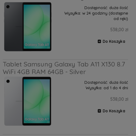
Dostępność:
duża ilość
Wysyłka:
w 24 godziny (dostępne
od ręki)
538,00 zł
Do Koszyka
Tablet Samsung Galaxy Tab A11 X130 8.7
WiFi 4GB RAM 64GB - Silver
Dostępność:
duża ilość
Wysyłka:
od 1 do 4 dni
538,00 zł
Do Koszyka