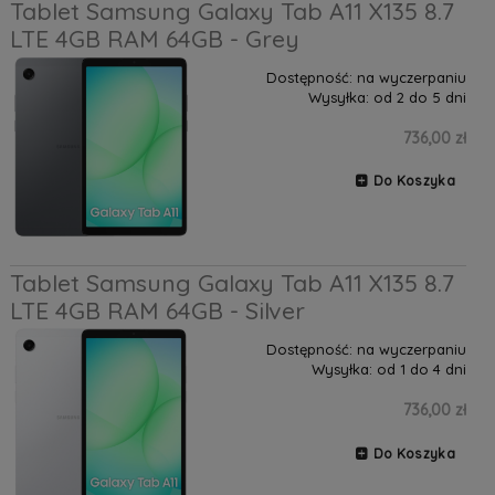
Tablet Samsung Galaxy Tab A11 X135 8.7
LTE 4GB RAM 64GB - Grey
Dostępność:
na wyczerpaniu
Wysyłka:
od 2 do 5 dni
736,00 zł
Do Koszyka
Tablet Samsung Galaxy Tab A11 X135 8.7
LTE 4GB RAM 64GB - Silver
Dostępność:
na wyczerpaniu
Wysyłka:
od 1 do 4 dni
736,00 zł
Do Koszyka