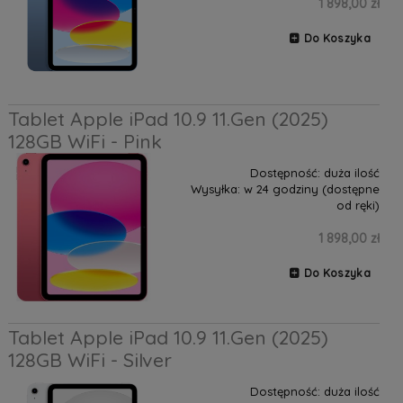
1 898,00 zł
Do Koszyka
Tablet Apple iPad 10.9 11.Gen (2025)
128GB WiFi - Pink
Dostępność:
duża ilość
Wysyłka:
w 24 godziny (dostępne
od ręki)
1 898,00 zł
Do Koszyka
Tablet Apple iPad 10.9 11.Gen (2025)
128GB WiFi - Silver
Dostępność:
duża ilość