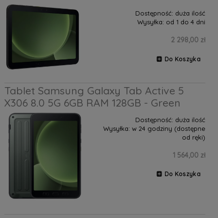
Dostępność:
duża ilość
Wysyłka:
od 1 do 4 dni
2 298,00 zł
Do Koszyka
Tablet Samsung Galaxy Tab Active 5
X306 8.0 5G 6GB RAM 128GB - Green
Dostępność:
duża ilość
Wysyłka:
w 24 godziny (dostępne
od ręki)
1 564,00 zł
Do Koszyka