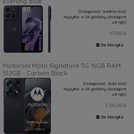
Evening Blue
Dostępność:
średnia ilość
Wysyłka:
w 24 godziny (dostępne
od ręki)
677,00 zł
Do Koszyka
Motorola Moto Signature 5G 16GB RAM
512GB - Carbon Black
Dostępność:
duża ilość
Wysyłka:
w 24 godziny (dostępne
od ręki)
3 262,00 zł
Do Koszyka