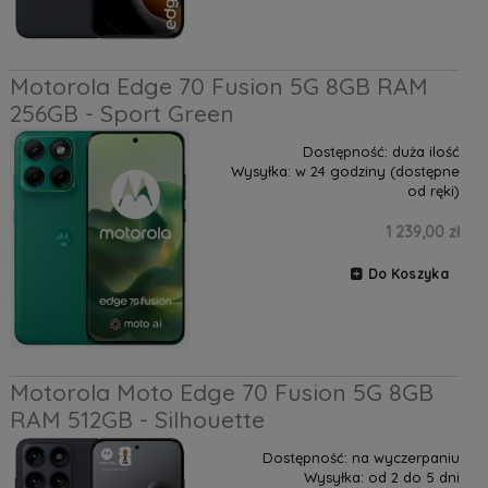
Motorola Edge 70 Fusion 5G 8GB RAM
256GB - Sport Green
Dostępność:
duża ilość
Wysyłka:
w 24 godziny (dostępne
od ręki)
1 239,00 zł
Do Koszyka
Motorola Moto Edge 70 Fusion 5G 8GB
RAM 512GB - Silhouette
Dostępność:
na wyczerpaniu
Wysyłka:
od 2 do 5 dni