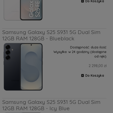
Do Koszyka
Samsung Galaxy S25 S931 5G Dual Sim
12GB RAM 128GB - Blueblack
Dostępność:
duża ilość
Wysyłka:
w 24 godziny (dostępne
od ręki)
2 298,00 zł
Do Koszyka
Samsung Galaxy S25 S931 5G Dual Sim
12GB RAM 128GB - Icy Blue