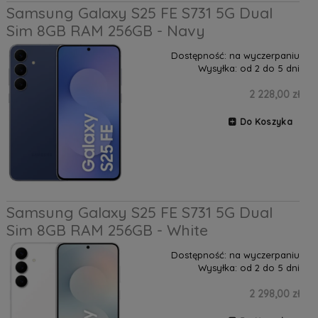
Samsung Galaxy S25 FE S731 5G Dual
Sim 8GB RAM 256GB - Navy
Dostępność:
na wyczerpaniu
Wysyłka:
od 2 do 5 dni
2 228,00 zł
Do Koszyka
Samsung Galaxy S25 FE S731 5G Dual
Sim 8GB RAM 256GB - White
Dostępność:
na wyczerpaniu
Wysyłka:
od 2 do 5 dni
2 298,00 zł