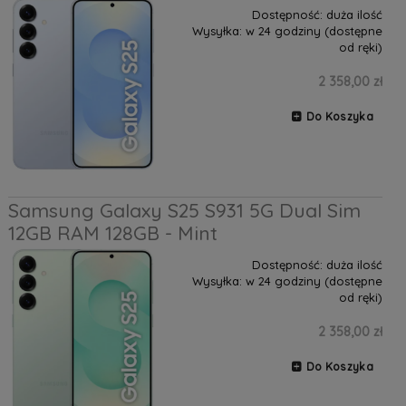
Dostępność:
duża ilość
Wysyłka:
w 24 godziny (dostępne
od ręki)
2 358,00 zł
Do Koszyka
Samsung Galaxy S25 S931 5G Dual Sim
12GB RAM 128GB - Mint
Dostępność:
duża ilość
Wysyłka:
w 24 godziny (dostępne
od ręki)
2 358,00 zł
Do Koszyka