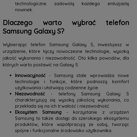
technologiczne zadowolą każdego entuzjastę
nowinek.
Dlaczego warto wybrać telefon
Samsung Galaxy S?
Wybierając telefon Samsung Galaxy S, inwestujesz w
urządzenie, które łączy nowoczesne technologie, wysoką
jakość wykonania i niezawodność. Oto kilka powodów, dla
których warto postawić na Galaxy S:
Innowacyjność
- Samsung stale wprowadza nowe
technologie i funkcje, które podnoszą komfort
użytkowania i ułatwiają codzienne życie.
Niezawodność
- telefony Samsung Galaxy S
charakteryzują się wysoką jakością wykonania, co
przekłada się na ich trwałość i niezawodność.
Ekosystem Samsung
- korzystanie z urządzeń
Samsung to także dostęp do szerokiego ekosystemu
produktów, które współpracują ze sobą, tworząc
spójne i funkcjonalne środowisko użytkownika.