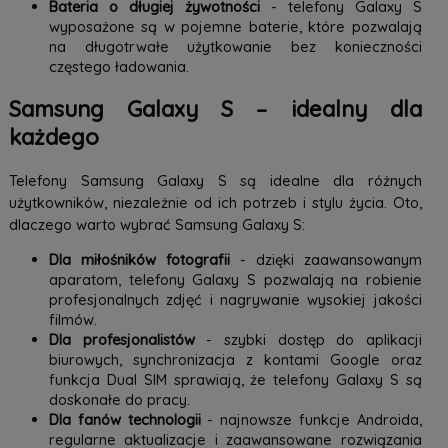
Bateria o długiej żywotności
- telefony Galaxy S
wyposażone są w pojemne baterie, które pozwalają
na długotrwałe użytkowanie bez konieczności
częstego ładowania.
Samsung Galaxy S – idealny dla
każdego
Telefony Samsung Galaxy S są idealne dla różnych
użytkowników, niezależnie od ich potrzeb i stylu życia. Oto,
dlaczego warto wybrać Samsung Galaxy S:
Dla miłośników fotografii
- dzięki zaawansowanym
aparatom, telefony Galaxy S pozwalają na robienie
profesjonalnych zdjęć i nagrywanie wysokiej jakości
filmów.
Dla profesjonalistów
- szybki dostęp do aplikacji
biurowych, synchronizacja z kontami Google oraz
funkcja Dual SIM sprawiają, że telefony Galaxy S są
doskonałe do pracy.
Dla fanów technologii
- najnowsze funkcje Androida,
regularne aktualizacje i zaawansowane rozwiązania