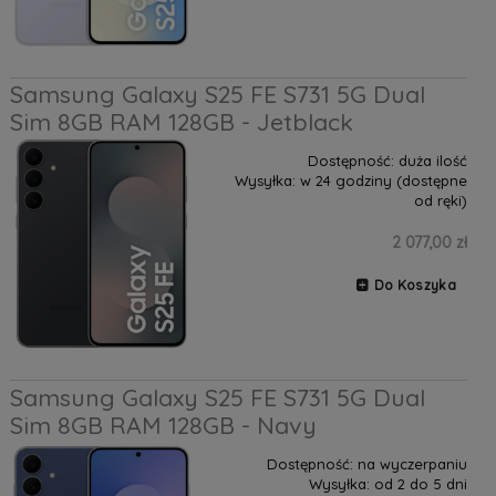
Samsung Galaxy S25 FE S731 5G Dual
Sim 8GB RAM 128GB - Jetblack
Dostępność:
duża ilość
Wysyłka:
w 24 godziny (dostępne
od ręki)
2 077,00 zł
Do Koszyka
Samsung Galaxy S25 FE S731 5G Dual
Sim 8GB RAM 128GB - Navy
Dostępność:
na wyczerpaniu
Wysyłka:
od 2 do 5 dni