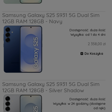
Samsung Galaxy S25 S931 5G Dual Sim
12GB RAM 128GB - Navy
Dostępność:
duża ilość
Wysyłka:
od 1 do 4 dni
2 358,00 zł
Do Koszyka
Samsung Galaxy S25 S931 5G Dual Sim
12GB RAM 128GB - Silver Shadow
Dostępność:
duża ilość
Wysyłka:
w 24 godziny (dostępne
od ręki)