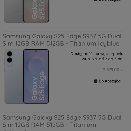
Samsung Galaxy S25 Edge S937 5G Dual
Sim 12GB RAM 512GB - Titanium Icyblue
Dostępność:
na wyczerpaniu
Wysyłka:
od 2 do 5 dni
2 879,00 zł
Do Koszyka
Samsung Galaxy S25 Edge S937 5G Dual
Sim 12GB RAM 512GB - Titanium