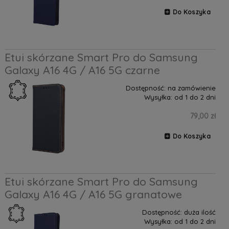
Do Koszyka
Etui skórzane Smart Pro do Samsung
Galaxy A16 4G / A16 5G czarne
Dostępność:
na zamówienie
Wysyłka:
od 1 do 2 dni
79,00 zł
Do Koszyka
Etui skórzane Smart Pro do Samsung
Galaxy A16 4G / A16 5G granatowe
Dostępność:
duża ilość
Wysyłka:
od 1 do 2 dni