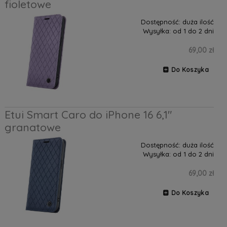
fioletowe
Dostępność:
duża ilość
Wysyłka:
od 1 do 2 dni
69,00 zł
Do Koszyka
Etui Smart Caro do iPhone 16 6,1"
granatowe
Dostępność:
duża ilość
Wysyłka:
od 1 do 2 dni
69,00 zł
Do Koszyka