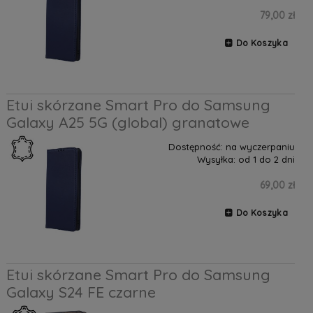
79,00 zł
Do Koszyka
Etui skórzane Smart Pro do Samsung
Galaxy A25 5G (global) granatowe
Dostępność:
na wyczerpaniu
Wysyłka:
od 1 do 2 dni
69,00 zł
Do Koszyka
Etui skórzane Smart Pro do Samsung
Galaxy S24 FE czarne