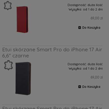
Dostępność:
duża ilość
Wysyłka:
od 1 do 2 dni
69,00 zł
Do Koszyka
Etui skórzane Smart Pro do iPhone 17 Air
6,6" czarne
Dostępność:
duża ilość
Wysyłka:
od 1 do 2 dni
69,00 zł
Do Koszyka
Etui skórzane Smart Pro do iPhone 17 Air