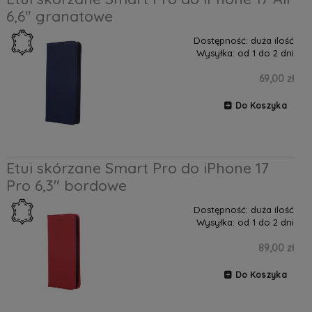
6,6" granatowe
Dostępność:
duża ilość
Wysyłka:
od 1 do 2 dni
69,00 zł
Do Koszyka
Etui skórzane Smart Pro do iPhone 17
Pro 6,3" bordowe
Dostępność:
duża ilość
Wysyłka:
od 1 do 2 dni
89,00 zł
Do Koszyka