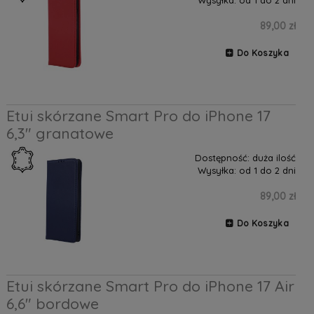
89,00 zł
Do Koszyka
Etui skórzane Smart Pro do iPhone 17
6,3" granatowe
Dostępność:
duża ilość
Wysyłka:
od 1 do 2 dni
89,00 zł
Do Koszyka
Etui skórzane Smart Pro do iPhone 17 Air
6,6" bordowe