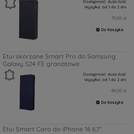
Dostępność:
duża ilość
Wysyłka:
od 1 do 2 dni
79,00 zł
Do Koszyka
Etui skórzane Smart Pro do Samsung
Galaxy S24 FE granatowe
Dostępność:
duża ilość
Wysyłka:
od 1 do 2 dni
69,00 zł
Do Koszyka
Etui Smart Caro do iPhone 16 6,1"