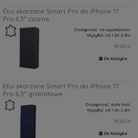
Etui skórzane Smart Pro do iPhone 17
Pro 6,3" czarne
Dostępność:
na wyczerpaniu
Wysyłka:
od 1 do 2 dni
89,00 zł
Do Koszyka
Etui skórzane Smart Pro do iPhone 17
Pro 6,3" granatowe
Dostępność:
duża ilość
Wysyłka:
od 1 do 2 dni
89,00 zł
Do Koszyka