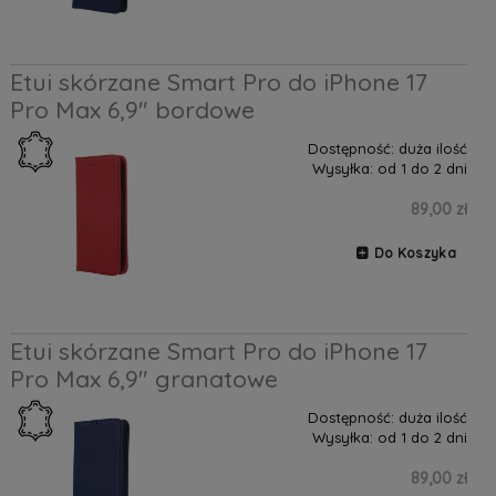
Etui skórzane Smart Pro do iPhone 17
Pro Max 6,9" bordowe
Dostępność:
duża ilość
Wysyłka:
od 1 do 2 dni
89,00 zł
Do Koszyka
Etui skórzane Smart Pro do iPhone 17
Pro Max 6,9" granatowe
Dostępność:
duża ilość
Wysyłka:
od 1 do 2 dni
89,00 zł