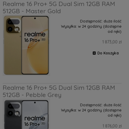
Realme 16 Pro+ 5G Dual Sim 12GB RAM
512GB - Master Gold
Dostępność:
duża ilość
Wysyłka:
w 24 godziny (dostępne
od ręki)
1 873,00 zł
Do Koszyka
Realme 16 Pro+ 5G Dual Sim 12GB RAM
512GB - Pebble Grey
Dostępność:
duża ilość
Wysyłka:
w 24 godziny (dostępne
od ręki)
1 876,00 zł