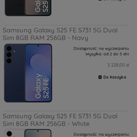
Samsung Galaxy S25 FE S731 5G Dual
Sim 8GB RAM 256GB - Navy
Dostępność:
na wyczerpaniu
Wysyłka:
od 2 do 5 dni
2 228,00 zł
Do Koszyka
Samsung Galaxy S25 FE S731 5G Dual
Sim 8GB RAM 256GB - White
Dostępność:
na wyczerpaniu