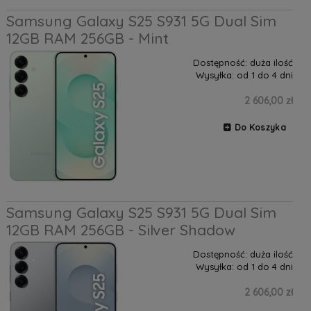
Samsung Galaxy S25 S931 5G Dual Sim
12GB RAM 256GB - Mint
Dostępność:
duża ilość
Wysyłka:
od 1 do 4 dni
2 606,00 zł
Do Koszyka
Samsung Galaxy S25 S931 5G Dual Sim
12GB RAM 256GB - Silver Shadow
Dostępność:
duża ilość
Wysyłka:
od 1 do 4 dni
2 606,00 zł