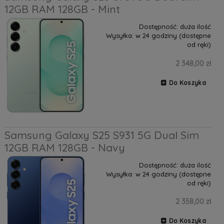
12GB RAM 128GB - Mint
Dostępność:
duża ilość
Wysyłka:
w 24 godziny (dostępne
od ręki)
2 348,00 zł
Do Koszyka
Samsung Galaxy S25 S931 5G Dual Sim
12GB RAM 128GB - Navy
Dostępność:
duża ilość
Wysyłka:
w 24 godziny (dostępne
od ręki)
2 358,00 zł
Do Koszyka