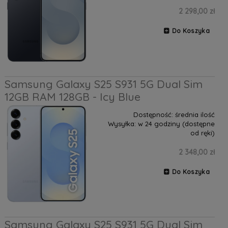
2 298,00 zł
Do Koszyka
Samsung Galaxy S25 S931 5G Dual Sim
12GB RAM 128GB - Icy Blue
Dostępność:
średnia ilość
Wysyłka:
w 24 godziny (dostępne
od ręki)
2 348,00 zł
Do Koszyka
Samsung Galaxy S25 S931 5G Dual Sim