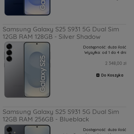
Samsung Galaxy S25 S931 5G Dual Sim
12GB RAM 128GB - Silver Shadow
Dostępność:
duża ilość
Wysyłka:
od 1 do 4 dni
2 348,00 zł
Do Koszyka
Samsung Galaxy S25 S931 5G Dual Sim
12GB RAM 256GB - Blueblack
Dostępność:
duża ilość