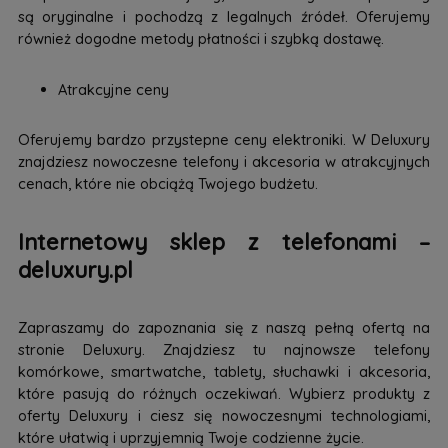
są oryginalne i pochodzą z legalnych źródeł. Oferujemy
również dogodne metody płatności i szybką dostawę.
Atrakcyjne ceny
Oferujemy bardzo przystepne ceny elektroniki. W Deluxury
znajdziesz nowoczesne telefony i akcesoria w atrakcyjnych
cenach, które nie obciążą Twojego budżetu.
Internetowy sklep z telefonami –
deluxury.pl
Zapraszamy do zapoznania się z naszą pełną ofertą na
stronie Deluxury. Znajdziesz tu najnowsze telefony
komórkowe, smartwatche, tablety, słuchawki i akcesoria,
które pasują do różnych oczekiwań. Wybierz produkty z
oferty Deluxury i ciesz się nowoczesnymi technologiami,
które ułatwią i uprzyjemnią Twoje codzienne życie.