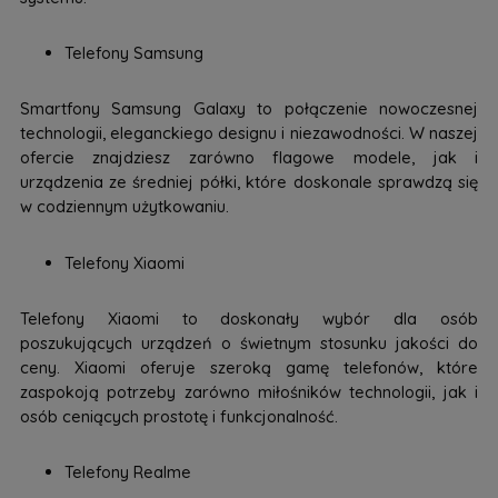
Telefony Samsung
Smartfony Samsung Galaxy to połączenie nowoczesnej
technologii, eleganckiego designu i niezawodności. W naszej
ofercie znajdziesz zarówno flagowe modele, jak i
urządzenia ze średniej półki, które doskonale sprawdzą się
w codziennym użytkowaniu.
Telefony Xiaomi
Telefony Xiaomi to doskonały wybór dla osób
poszukujących urządzeń o świetnym stosunku jakości do
ceny. Xiaomi oferuje szeroką gamę telefonów, które
zaspokoją potrzeby zarówno miłośników technologii, jak i
osób ceniących prostotę i funkcjonalność.
Telefony Realme