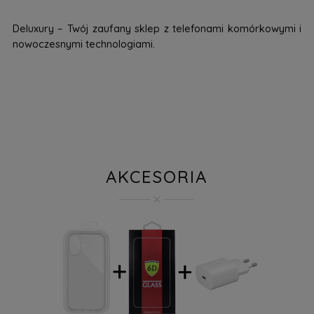
Deluxury – Twój zaufany sklep z telefonami komórkowymi i
nowoczesnymi technologiami.
AKCESORIA