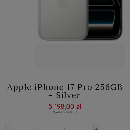
Apple iPhone 17 Pro 256GB
- Silver
5 198,00 zł
5 198,00 zł
-
+