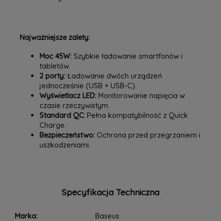
Najważniejsze zalety:
Moc 45W:
Szybkie ładowanie smartfonów i
tabletów.
2 porty:
Ładowanie dwóch urządzeń
jednocześnie (USB + USB-C).
Wyświetlacz LED:
Monitorowanie napięcia w
czasie rzeczywistym.
Standard QC:
Pełna kompatybilność z Quick
Charge.
Bezpieczeństwo:
Ochrona przed przegrzaniem i
uszkodzeniami.
Specyfikacja Techniczna
Marka:
Baseus