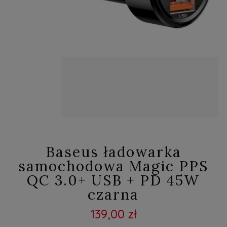
Baseus ładowarka
samochodowa Magic PPS
QC 3.0+ USB + PD 45W
czarna
139,00 zł