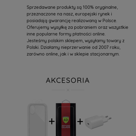
Sprzedawane produkty są 100% oryginalne,
przeznaczone na nasz, europejski rynek i
posiadają gwarancję realizowaną w Polsce.
Oferujemy wysyłkę za pobraniem oraz wszystkie
inne popularne formy płatności online.
Jesteśmy polskim sklepem, wysyłamy towary z
Polski. Działamy nieprzerwanie od 2007 roku,
zarówno online, jak i w sklepie stacjonarnym.
AKCESORIA