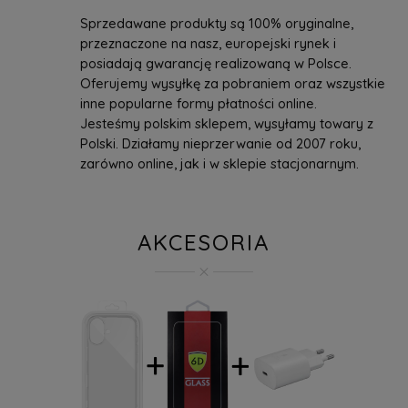
Sprzedawane produkty są 100% oryginalne,
przeznaczone na nasz, europejski rynek i
posiadają gwarancję realizowaną w Polsce.
Oferujemy wysyłkę za pobraniem oraz wszystkie
inne popularne formy płatności online.
Jesteśmy polskim sklepem, wysyłamy towary z
Polski. Działamy nieprzerwanie od 2007 roku,
zarówno online, jak i w sklepie stacjonarnym.
AKCESORIA