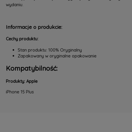
wydaniu.
Informacje o produkcie:
Cechy produktu:
Stan produktu: 100% Oryginalny
Zapakowany w oryginalne opakowanie
Kompatybilność:
Produkty: Apple
iPhone 15 Plus