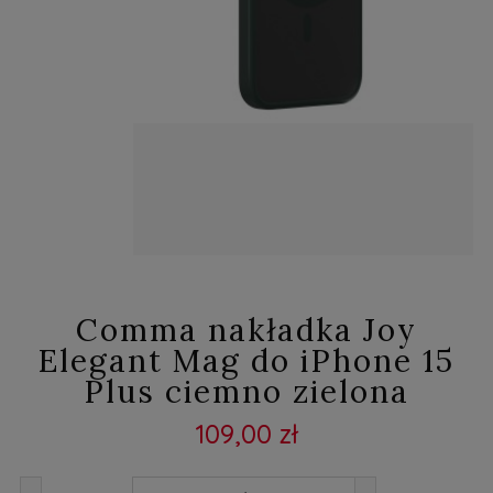
Comma nakładka Joy
Elegant Mag do iPhone 15
Plus ciemno zielona
109,00 zł