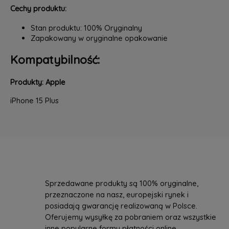
Cechy produktu:
Stan produktu: 100% Oryginalny
Zapakowany w oryginalne opakowanie
Kompatybilność:
Produkty: Apple
iPhone 15 Plus
Sprzedawane produkty są 100% oryginalne,
przeznaczone na nasz, europejski rynek i
posiadają gwarancję realizowaną w Polsce.
Oferujemy wysyłkę za pobraniem oraz wszystkie
inne popularne formy płatności online.