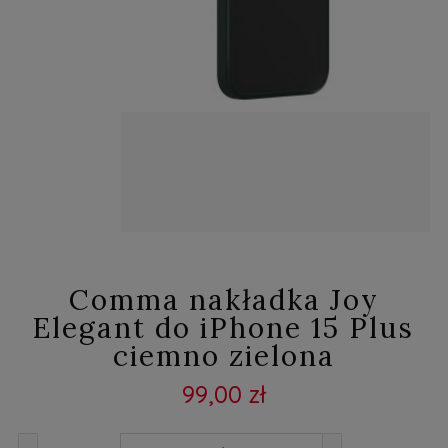
Comma nakładka Joy
Elegant do iPhone 15 Plus
ciemno zielona
99,00 zł