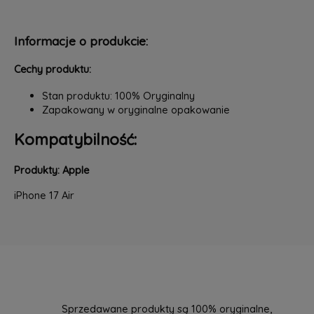
Informacje o produkcie:
Cechy produktu:
Stan produktu: 100% Oryginalny
Zapakowany w oryginalne opakowanie
Kompatybilność:
Produkty: Apple
iPhone 17 Air
Sprzedawane produkty są 100% oryginalne,