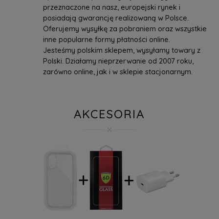
przeznaczone na nasz, europejski rynek i
posiadają gwarancję realizowaną w Polsce.
Oferujemy wysyłkę za pobraniem oraz wszystkie
inne popularne formy płatności online.
Jesteśmy polskim sklepem, wysyłamy towary z
Polski. Działamy nieprzerwanie od 2007 roku,
zarówno online, jak i w sklepie stacjonarnym.
AKCESORIA