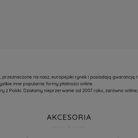
przeznaczone na nasz, europejski rynek i posiadają gwarancję r
tkie inne popularne formy płatności online.
z Polski. Działamy nieprzerwanie od 2007 roku, zarówno online, 
AKCESORIA