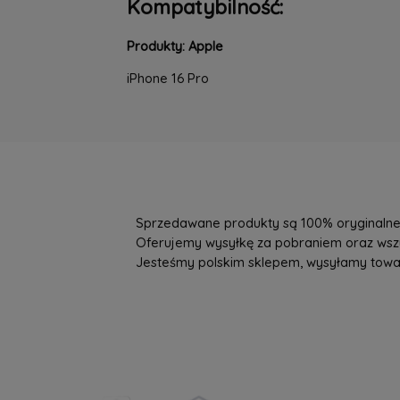
Kompatybilność:
Produkty: Apple
iPhone 16 Pro
Sprzedawane produkty są 100% oryginalne, 
Oferujemy wysyłkę za pobraniem oraz wszys
Jesteśmy polskim sklepem, wysyłamy towary 