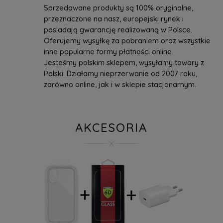
Sprzedawane produkty są 100% oryginalne,
przeznaczone na nasz, europejski rynek i
posiadają gwarancję realizowaną w Polsce.
Oferujemy wysyłkę za pobraniem oraz wszystkie
inne popularne formy płatności online.
Jesteśmy polskim sklepem, wysyłamy towary z
Polski. Działamy nieprzerwanie od 2007 roku,
zarówno online, jak i w sklepie stacjonarnym.
AKCESORIA