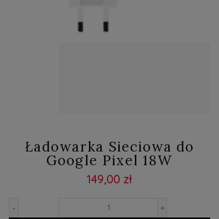
Ładowarka Sieciowa do
Google Pixel 18W
149,00 zł
-
+