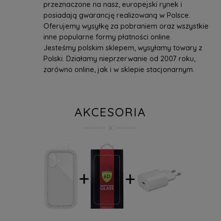
przeznaczone na nasz, europejski rynek i
posiadają gwarancję realizowaną w Polsce.
Oferujemy wysyłkę za pobraniem oraz wszystkie
inne popularne formy płatności online.
Jesteśmy polskim sklepem, wysyłamy towary z
Polski. Działamy nieprzerwanie od 2007 roku,
zarówno online, jak i w sklepie stacjonarnym.
AKCESORIA