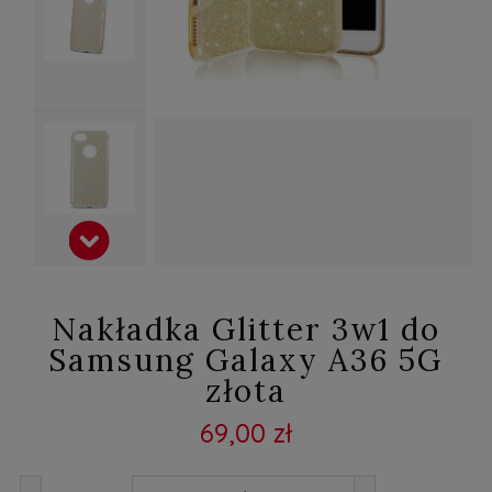
Nakładka Glitter 3w1 do
Samsung Galaxy A36 5G
złota
69,00 zł