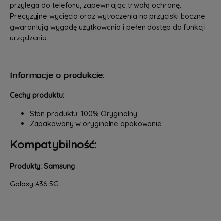
przylega do telefonu, zapewniając trwałą ochronę.
Precyzyjne wycięcia oraz wytłoczenia na przyciski boczne
gwarantują wygodę użytkowania i pełen dostęp do funkcji
urządzenia.
Informacje o produkcie:
Cechy produktu:
Stan produktu: 100% Oryginalny
Zapakowany w oryginalne opakowanie
Kompatybilność:
Produkty: Samsung
Galaxy A36 5G