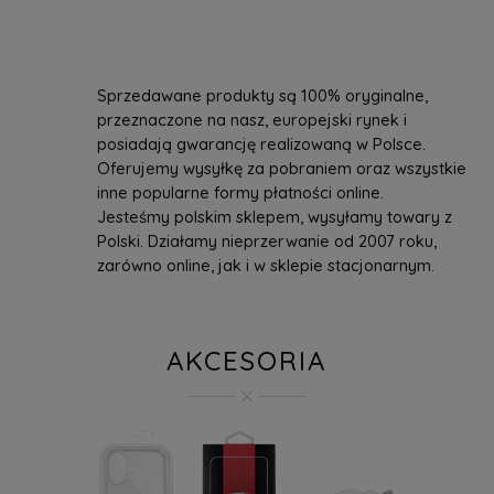
Sprzedawane produkty są 100% oryginalne,
przeznaczone na nasz, europejski rynek i
posiadają gwarancję realizowaną w Polsce.
Oferujemy wysyłkę za pobraniem oraz wszystkie
inne popularne formy płatności online.
Jesteśmy polskim sklepem, wysyłamy towary z
Polski. Działamy nieprzerwanie od 2007 roku,
zarówno online, jak i w sklepie stacjonarnym.
AKCESORIA