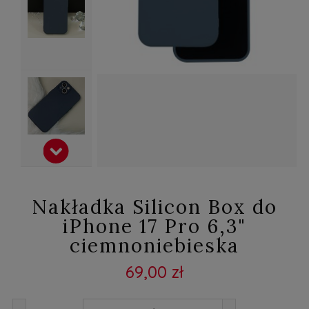
Nakładka Silicon Box do
iPhone 17 Pro 6,3"
ciemnoniebieska
69,00 zł