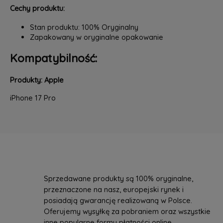
Cechy produktu:
Stan produktu: 100% Oryginalny
Zapakowany w oryginalne opakowanie
Kompatybilność:
Produkty: Apple
iPhone 17 Pro
Sprzedawane produkty są 100% oryginalne,
przeznaczone na nasz, europejski rynek i
posiadają gwarancję realizowaną w Polsce.
Oferujemy wysyłkę za pobraniem oraz wszystkie
inne popularne formy płatności online.