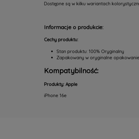
Dostępne są w kilku wariantach kolorystyc
Informacje o produkcie:
Cechy produktu:
Stan produktu: 100% Oryginalny
Zapakowany w oryginalne opakowani
Kompatybilność:
Produkty: Apple
iPhone 16e