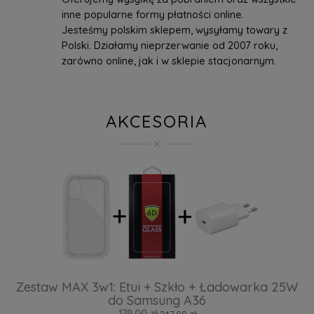
inne popularne formy płatności online.
Jesteśmy polskim sklepem, wysyłamy towary z
Polski. Działamy nieprzerwanie od 2007 roku,
zarówno online, jak i w sklepie stacjonarnym.
AKCESORIA
Zestaw MAX 3w1: Etui + Szkło + Ładowarka 25W
do Samsung A36