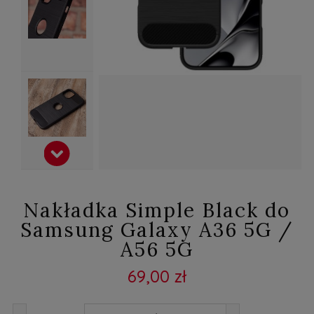
Nakładka Simple Black do
Samsung Galaxy A36 5G /
A56 5G
69,00 zł