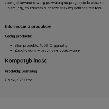
zaprojektowane otwory pozwalają na przypięcie breloczka
lub smyczy, co zapewnia jeszcze większą ochronę telefonu.
Informacje o produkcie:
Cechy produktu:
Stan produktu: 100% Oryginalny
Zapakowany w oryginalne opakowanie
Kompatybilność:
Produkty: Samsung
Galaxy S25 Ultra