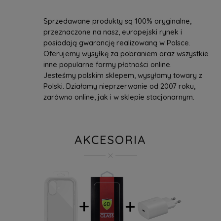
Sprzedawane produkty są 100% oryginalne,
przeznaczone na nasz, europejski rynek i
posiadają gwarancję realizowaną w Polsce.
Oferujemy wysyłkę za pobraniem oraz wszystkie
inne popularne formy płatności online.
Jesteśmy polskim sklepem, wysyłamy towary z
Polski. Działamy nieprzerwanie od 2007 roku,
zarówno online, jak i w sklepie stacjonarnym.
AKCESORIA