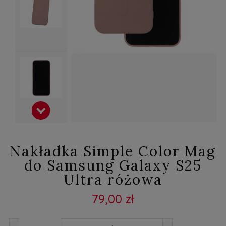
Nakładka Simple Color Mag
do Samsung Galaxy S25
Ultra różowa
79,00 zł