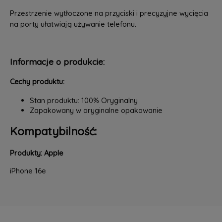
Przestrzenie wytłoczone na przyciski i precyzyjne wycięcia
na porty ułatwiają używanie telefonu.
Informacje o produkcie:
Cechy produktu:
Stan produktu: 100% Oryginalny
Zapakowany w oryginalne opakowanie
Kompatybilność:
Produkty: Apple
iPhone 16e