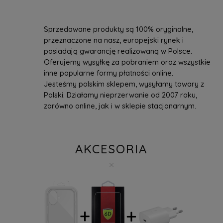
Sprzedawane produkty są 100% oryginalne,
przeznaczone na nasz, europejski rynek i
posiadają gwarancję realizowaną w Polsce.
Oferujemy wysyłkę za pobraniem oraz wszystkie
inne popularne formy płatności online.
Jesteśmy polskim sklepem, wysyłamy towary z
Polski. Działamy nieprzerwanie od 2007 roku,
zarówno online, jak i w sklepie stacjonarnym.
AKCESORIA