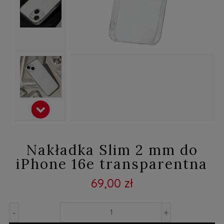
Nakładka Slim 2 mm do
iPhone 16e transparentna
69,00 zł
-
+