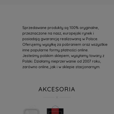
Sprzedawane produkty są 100% oryginalne,
przeznaczone na nasz, europejski rynek i
posiadają gwarancję realizowaną w Polsce.
Oferujemy wysyłkę za pobraniem oraz wszystkie
inne popularne formy płatności online.
Jesteśmy polskim sklepem, wysyłamy towary z
Polski. Działamy nieprzerwanie od 2007 roku,
zarówno online, jak i w sklepie stacjonarnym.
AKCESORIA