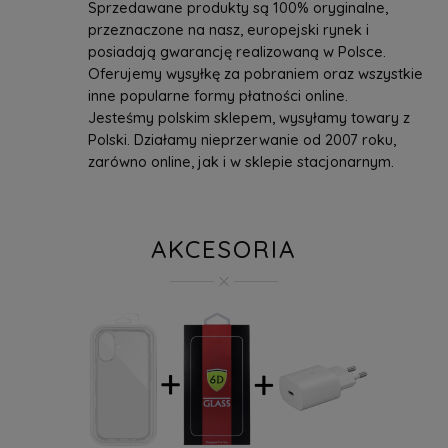
Sprzedawane produkty są 100% oryginalne,
przeznaczone na nasz, europejski rynek i
posiadają gwarancję realizowaną w Polsce.
Oferujemy wysyłkę za pobraniem oraz wszystkie
inne popularne formy płatności online.
Jesteśmy polskim sklepem, wysyłamy towary z
Polski. Działamy nieprzerwanie od 2007 roku,
zarówno online, jak i w sklepie stacjonarnym.
AKCESORIA