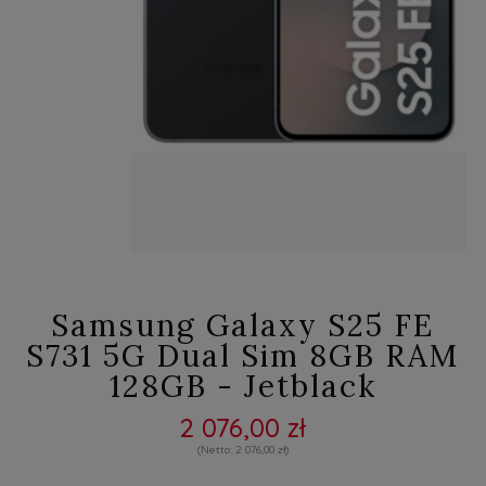
Samsung Galaxy S25 FE
S731 5G Dual Sim 8GB RAM
128GB - Jetblack
2 076,00 zł
2 076,00 zł