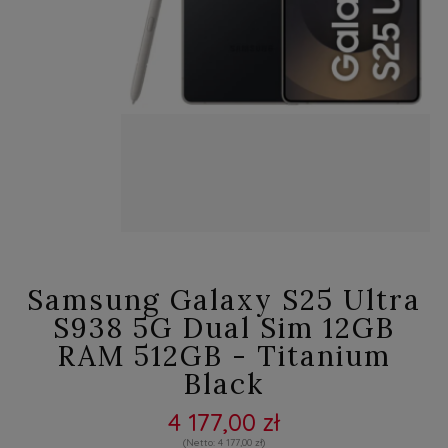
Samsung Galaxy S25 Ultra
S938 5G Dual Sim 12GB
RAM 512GB - Titanium
Black
4 177,00 zł
4 177,00 zł