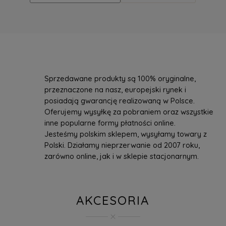
Sprzedawane produkty są 100% oryginalne,
przeznaczone na nasz, europejski rynek i
posiadają gwarancję realizowaną w Polsce.
Oferujemy wysyłkę za pobraniem oraz wszystkie
inne popularne formy płatności online.
Jesteśmy polskim sklepem, wysyłamy towary z
Polski. Działamy nieprzerwanie od 2007 roku,
zarówno online, jak i w sklepie stacjonarnym.
AKCESORIA