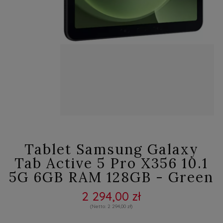
Tablet Samsung Galaxy
Tab Active 5 Pro X356 10.1
5G 6GB RAM 128GB - Green
2 294,00 zł
2 294,00 zł